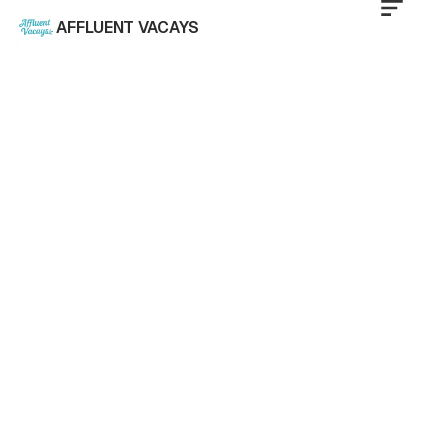
AFFLUENT VACAYS