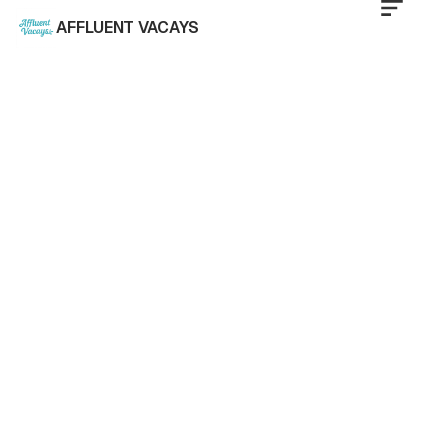
AFFLUENT VACAYS