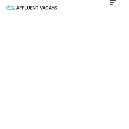
AFFLUENT VACAYS