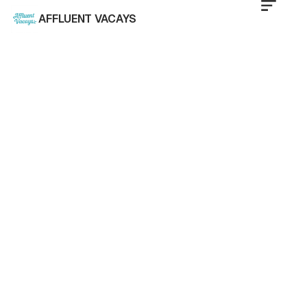
AFFLUENT VACAYS