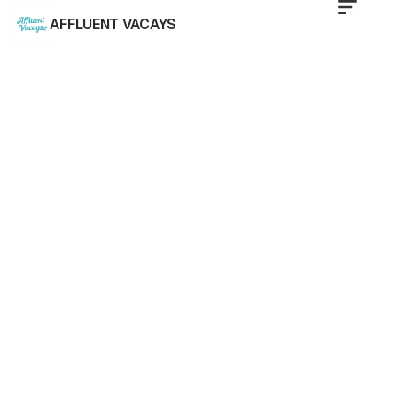
AFFLUENT VACAYS